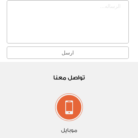
تواصل معنا
موبايل