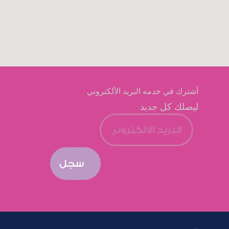
أشترك في خدمه البريد الألكتروني
ليصلك كل جديد