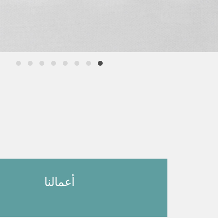
أعمالنا