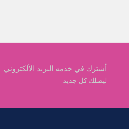
أشترك في خدمه البريد الألكتروني
ليصلك كل جديد